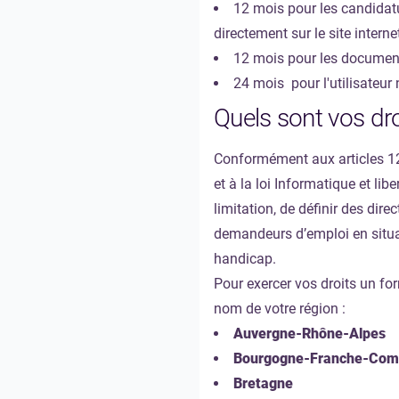
12 mois pour les candidatu
directement sur le site interne
12 mois pour les documents
24 mois pour l'utilisateur 
Quels sont vos dr
Conformément aux articles 12
et à la loi Informatique et lib
limitation, de définir des dir
demandeurs d’emploi en situat
handicap.
Pour exercer vos droits un for
nom de votre région :
Auvergne-Rhône-Alpes
Bourgogne-Franche-Com
Bretagne