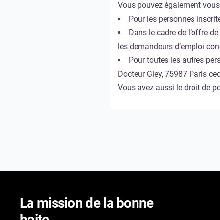
Vous pouvez également vous 
Pour les personnes inscrit
Dans le cadre de l’offre 
les demandeurs d’emploi conc
Pour toutes les autres per
Docteur Gley, 75987 Paris ced
Vous avez aussi le droit de p
La mission de la bonne
boite