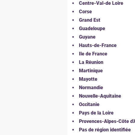
Centre-Val-de Loire
Corse
Grand Est
Guadeloupe
Guyane
Hauts-de-France
Ile de France
La Réunion
Martinique
Mayotte
Normandie
Nouvelle-Aquitaine
Occitanie
Pays de la Loire
Provences-Alpes-Côte d'
Pas de région identifiée