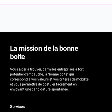
La mission de la bonne
boite
Vous aider à trouver, parmi les entreprises à fort
potentiel d'embauche, la "bonne boite" qui
correspond à vos valeurs et vos critères de mobilité
et vous permettre de postuler facilement en
envoyant une candidature spontanée.
Services