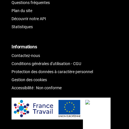
Questions fréquentes
Plan du site
Découvrir notre API
Statistiques
Informations
Contactez-nous
Conditions générales d'utilisation - CGU
Protection des données à caractère personnel
Gestion des cookies
Accessibilité : Non conforme