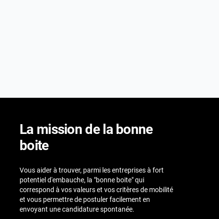
La mission de la bonne
boite
Vous aider à trouver, parmi les entreprises à fort
potentiel d'embauche, la "bonne boite" qui
correspond à vos valeurs et vos critères de mobilité
et vous permettre de postuler facilement en
envoyant une candidature spontanée.