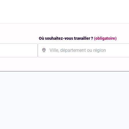
Où souhaitez-vous travailler ?
(obligatoire)