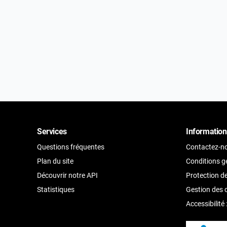
Services
Information
Questions fréquentes
Contactez-n
Plan du site
Conditions gé
Découvrir notre API
Protection d
Statistiques
Gestion des 
Accessibilité