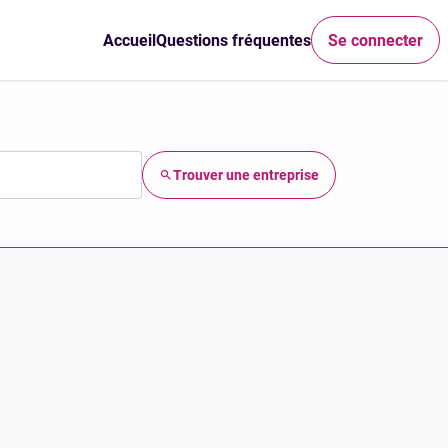
Accueil
Questions fréquentes
Se connecter
Trouver une entreprise