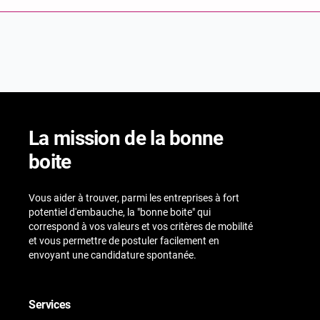
La mission de la bonne
boite
Vous aider à trouver, parmi les entreprises à fort
potentiel d'embauche, la "bonne boite" qui
correspond à vos valeurs et vos critères de mobilité
et vous permettre de postuler facilement en
envoyant une candidature spontanée.
Services