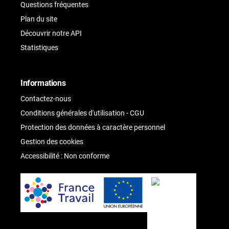
Questions fréquentes
Plan du site
Découvrir notre API
Statistiques
Informations
Contactez-nous
Conditions générales d'utilisation - CGU
Protection des données à caractère personnel
Gestion des cookies
Accessibilité : Non conforme