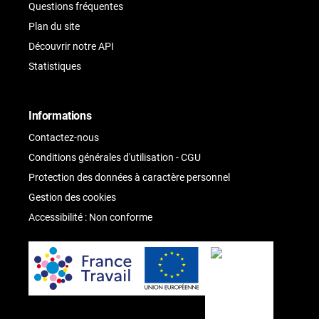
Questions fréquentes
Plan du site
Découvrir notre API
Statistiques
Informations
Contactez-nous
Conditions générales d'utilisation - CGU
Protection des données à caractère personnel
Gestion des cookies
Accessibilité : Non conforme