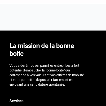
La mission de la bonne
boite
Vous aider à trouver, parmi les entreprises à fort
potentiel d'embauche, la "bonne boite" qui
correspond à vos valeurs et vos critères de mobilité
et vous permettre de postuler facilement en
envoyant une candidature spontanée.
Services