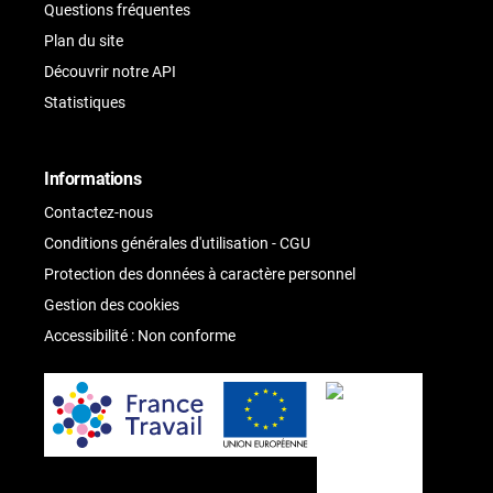
Questions fréquentes
Plan du site
Découvrir notre API
Statistiques
Informations
Contactez-nous
Conditions générales d'utilisation - CGU
Protection des données à caractère personnel
Gestion des cookies
Accessibilité : Non conforme