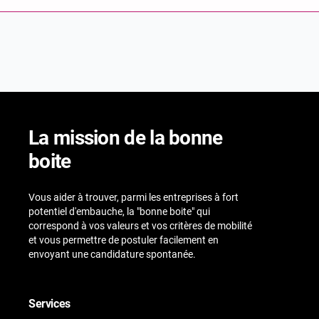
La mission de la bonne
boite
Vous aider à trouver, parmi les entreprises à fort
potentiel d'embauche, la "bonne boite" qui
correspond à vos valeurs et vos critères de mobilité
et vous permettre de postuler facilement en
envoyant une candidature spontanée.
Services