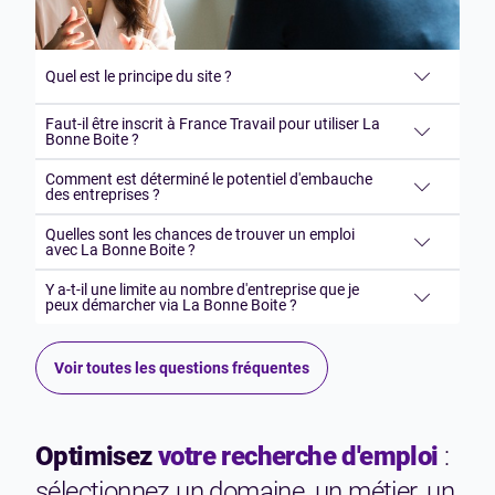
Quel est le principe du site ?
Faut-il être inscrit à France Travail pour utiliser La
Bonne Boite ?
Comment est déterminé le potentiel d'embauche
des entreprises ?
Quelles sont les chances de trouver un emploi
avec La Bonne Boite ?
Y a-t-il une limite au nombre d'entreprise que je
peux démarcher via La Bonne Boite ?
Voir toutes les questions fréquentes
Optimisez
votre recherche d'emploi
:
sélectionnez un domaine, un métier, un