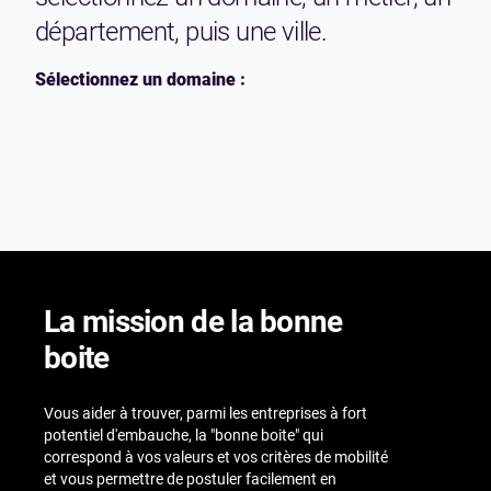
département, puis une ville.
Sélectionnez un domaine :
La mission de la bonne
boite
Vous aider à trouver, parmi les entreprises à fort
potentiel d'embauche, la "bonne boite" qui
correspond à vos valeurs et vos critères de mobilité
et vous permettre de postuler facilement en