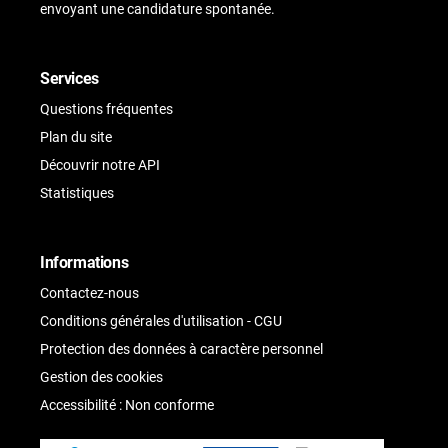
envoyant une candidature spontanée.
Services
Questions fréquentes
Plan du site
Découvrir notre API
Statistiques
Informations
Contactez-nous
Conditions générales d'utilisation - CGU
Protection des données à caractère personnel
Gestion des cookies
Accessibilité : Non conforme