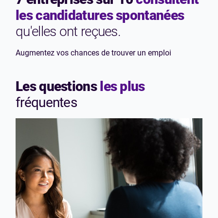
les candidatures spontanées
qu'elles ont reçues.
Augmentez vos chances de trouver un emploi
Les questions
les plus
fréquentes