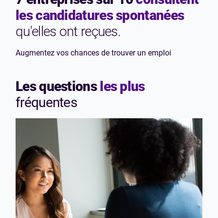
les candidatures spontanées
qu'elles ont reçues.
Augmentez vos chances de trouver un emploi
Les questions
les plus
fréquentes