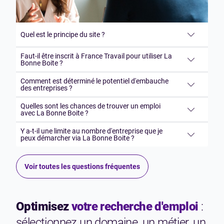
Quel est le principe du site ?
Faut-il être inscrit à France Travail pour utiliser La
Bonne Boite ?
Comment est déterminé le potentiel d'embauche
des entreprises ?
Quelles sont les chances de trouver un emploi
avec La Bonne Boite ?
Y a-t-il une limite au nombre d'entreprise que je
peux démarcher via La Bonne Boite ?
Voir toutes les questions fréquentes
Optimisez
votre recherche d'emploi
:
sélectionnez un domaine, un métier, un