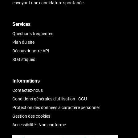
envoyant une candidature spontanée.
Services
Questions fréquentes
Plan du site
Découvrir notre API
Statistiques
Informations
Contactez-nous
Conditions générales d'utilisation - CGU
Protection des données à caractère personnel
Gestion des cookies
Accessibilité : Non conforme