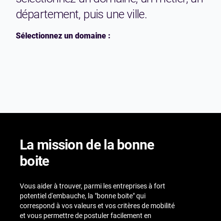
département, puis une ville.
Sélectionnez un domaine :
La mission de la bonne
boite
Vous aider à trouver, parmi les entreprises à fort
potentiel d'embauche, la "bonne boite" qui
correspond à vos valeurs et vos critères de mobilité
et vous permettre de postuler facilement en