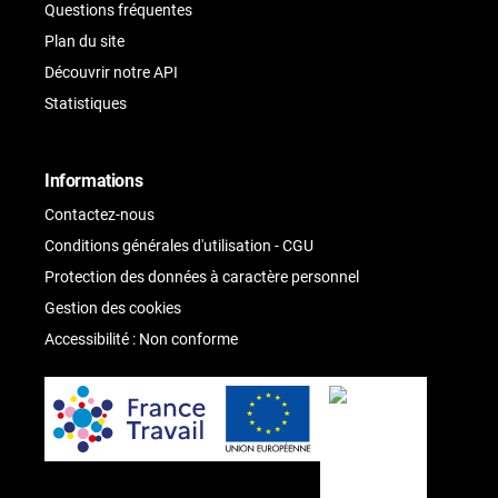
Questions fréquentes
Plan du site
Découvrir notre API
Statistiques
Informations
Contactez-nous
Conditions générales d'utilisation - CGU
Protection des données à caractère personnel
Gestion des cookies
Accessibilité : Non conforme