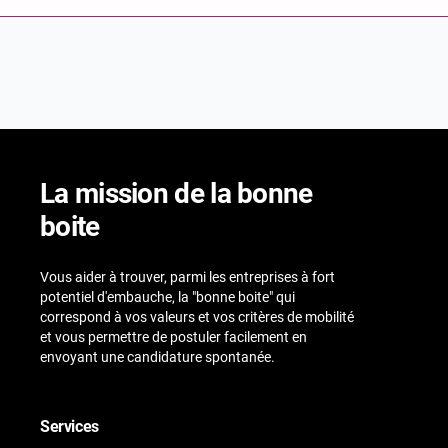
La mission de la bonne
boite
Vous aider à trouver, parmi les entreprises à fort
potentiel d'embauche, la "bonne boite" qui
correspond à vos valeurs et vos critères de mobilité
et vous permettre de postuler facilement en
envoyant une candidature spontanée.
Services