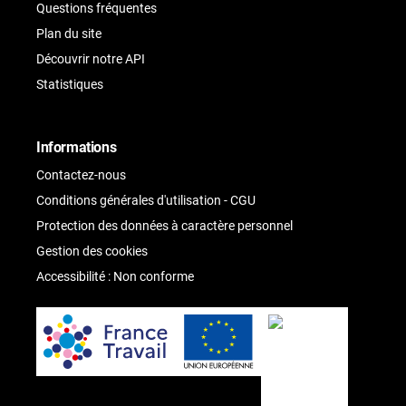
Questions fréquentes
Plan du site
Découvrir notre API
Statistiques
Informations
Contactez-nous
Conditions générales d'utilisation - CGU
Protection des données à caractère personnel
Gestion des cookies
Accessibilité : Non conforme