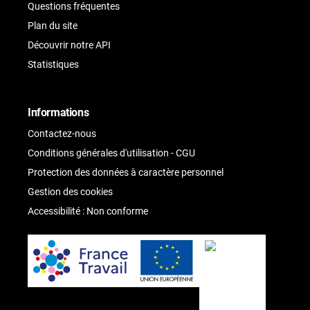
Questions fréquentes
Plan du site
Découvrir notre API
Statistiques
Informations
Contactez-nous
Conditions générales d'utilisation - CGU
Protection des données à caractère personnel
Gestion des cookies
Accessibilité : Non conforme