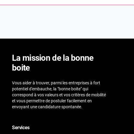
La mission de la bonne
boite
Vous aider à trouver, parmi les entreprises à fort
potentiel d'embauche, la "bonne boite" qui
correspond à vos valeurs et vos critères de mobilité
et vous permettre de postuler facilement en
envoyant une candidature spontanée.
Services